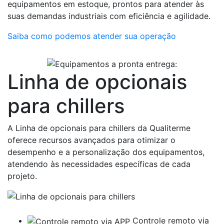
equipamentos em estoque, prontos para atender às
suas demandas industriais com eficiência e agilidade.
Saiba como podemos atender sua operação
Linha de opcionais
para chillers
A Linha de opcionais para chillers da Qualiterme
oferece recursos avançados para otimizar o
desempenho e a personalização dos equipamentos,
atendendo às necessidades específicas de cada
projeto.
Controle remoto via