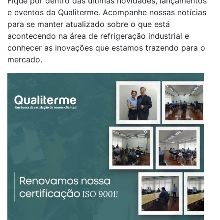
Fique por dentro das últimas novidades, lançamentos
e eventos da Qualiterme. Acompanhe nossas notícias
para se manter atualizado sobre o que está
acontecendo na área de refrigeração industrial e
conhecer as inovações que estamos trazendo para o
mercado.