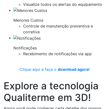
Visualize todos os alertas do equipamento
Menores Custos
Controle de manutenção preventiva e
corretiva
Notificações
Recebimento de notificações via app
Clique aqui e faça o
download agora!
Explore a tecnologia
Qualiterme em 3D!
Agora você pode conhecer cada detalhe dos nossos