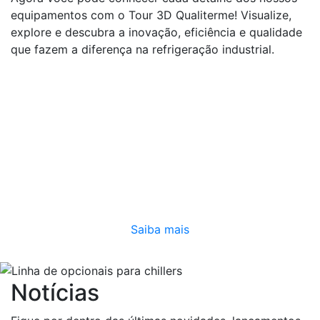
equipamentos com o Tour 3D Qualiterme! Visualize,
explore e descubra a inovação, eficiência e qualidade
que fazem a diferença na refrigeração industrial.
Saiba mais
Notícias