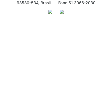
93530-534, Brasil | Fone 51 3066-2030