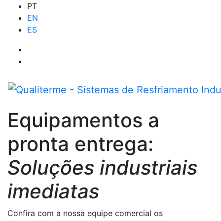
PT
EN
ES
Equipamentos a
pronta entrega:
Soluções industriais
imediatas
Confira com a nossa equipe comercial os