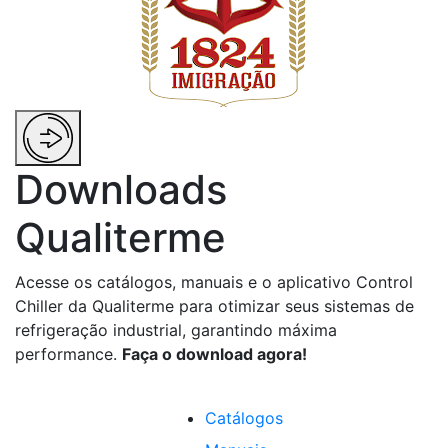
Downloads
Qualiterme
Acesse os catálogos, manuais e o aplicativo Control
Chiller da Qualiterme para otimizar seus sistemas de
refrigeração industrial, garantindo máxima
performance.
Faça o download agora!
Catálogos