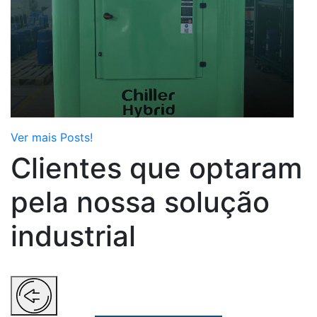
Ver mais Posts!
Clientes que optaram
pela nossa solução
industrial