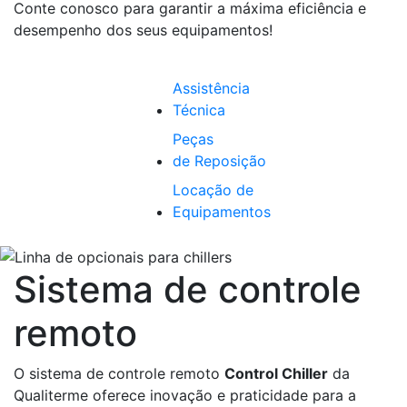
Conte conosco para garantir a máxima eficiência e
desempenho dos seus equipamentos!
Assistência
Técnica
Peças
de Reposição
Locação de
Equipamentos
Sistema de controle
remoto
O sistema de controle remoto
Control Chiller
da
Qualiterme oferece inovação e praticidade para a