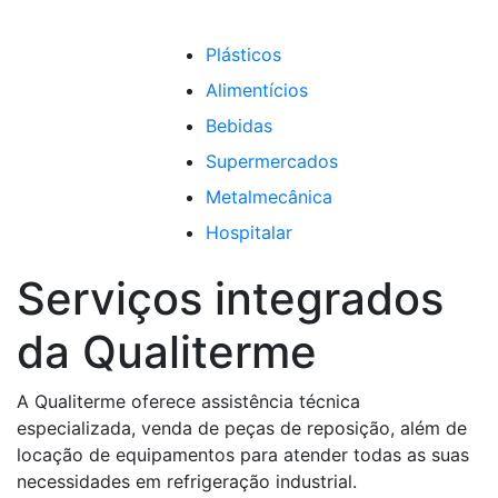
Plásticos
Alimentícios
Bebidas
Supermercados
Metalmecânica
Hospitalar
Serviços integrados
da Qualiterme
A Qualiterme oferece assistência técnica
especializada, venda de peças de reposição, além de
locação de equipamentos para atender todas as suas
necessidades em refrigeração industrial.