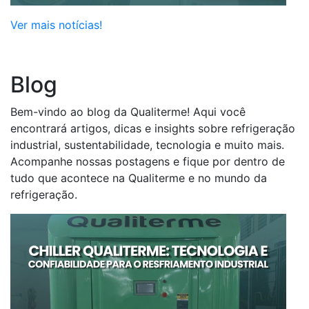
Ver mais notícias!
Blog
Bem-vindo ao blog da Qualiterme! Aqui você
encontrará artigos, dicas e insights sobre refrigeração
industrial, sustentabilidade, tecnologia e muito mais.
Acompanhe nossas postagens e fique por dentro de
tudo que acontece na Qualiterme e no mundo da
refrigeração.