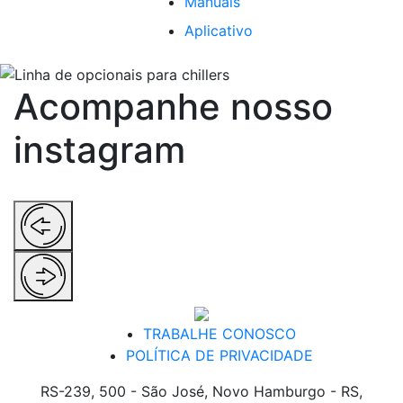
Manuais
Aplicativo
Acompanhe nosso
instagram
TRABALHE CONOSCO
POLÍTICA DE PRIVACIDADE
RS-239, 500 - São José, Novo Hamburgo - RS,