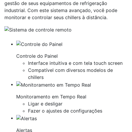
gestão de seus equipamentos de refrigeração
industrial. Com este sistema avançado, você pode
monitorar e controlar seus chillers à distância.
Controle do Painel
Interface intuitiva e com tela touch screen
Compatível com diversos modelos de
chillers
Monitoramento em Tempo Real
Ligar e desligar
Fazer o ajustes de configurações
Alertas