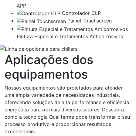
APP
Controlador CLP
Painel Touchscreen
Pintura Especial e Tratamentos Anticorrosivos
Aplicações dos
equipamentos
Nossos equipamentos são projetados para atender
uma ampla variedade de necessidades industriais,
oferecendo soluções de alta performance e eficiência
energética para os mais diversos setores. Descubra
como a tecnologia Qualiterme pode transformar o seu
processo produtivo e proporcionar resultados
excepcionais.